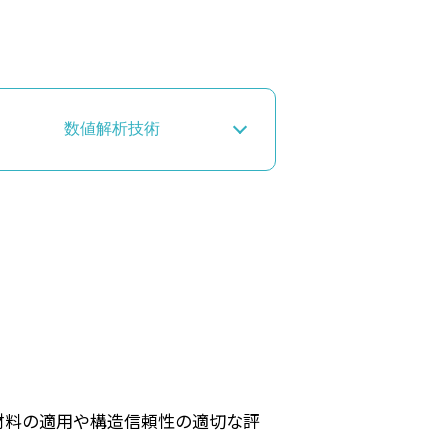
数値解析技術
材料の適用や構造信頼性の適切な評