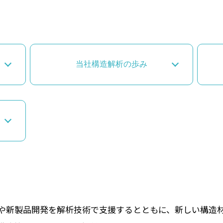
当社構造解析の歩み
や新製品開発を解析技術で支援するとともに、新しい構造