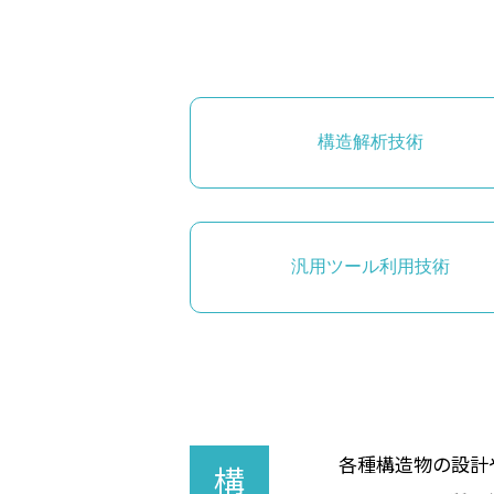
構造解析技術
汎用ツール利用技術
各種構造物の設計