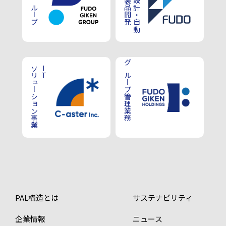
プラント設計・自動
ソリューション事業
IT
グループ管理業務
PAL構造とは
サステナビリティ
企業情報
ニュース