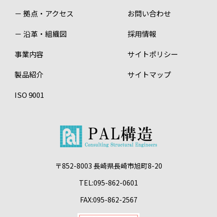
－ 拠点・アクセス
お問い合わせ
－ 沿革・組織図
採用情報
事業内容
サイトポリシー
製品紹介
サイトマップ
ISO 9001
〒852-8003 長崎県長崎市旭町8-20
TEL:095-862-0601
FAX:095-862-2567