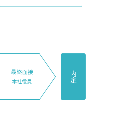
最終面接
内定
本社役員