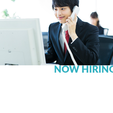
NOW HIRING