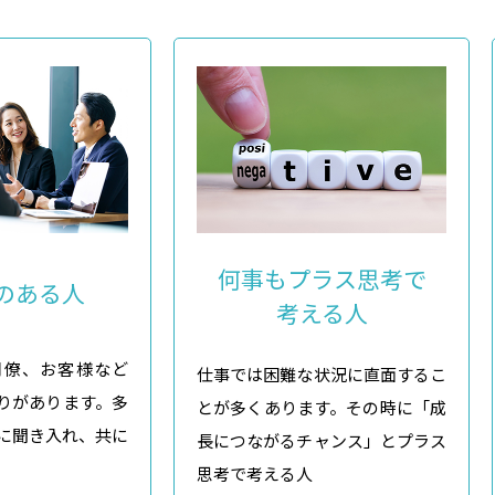
何事もプラス思考で
のある人
考える人
同僚、お客様など
仕事では困難な状況に直面するこ
りがあります。多
とが多くあります。その時に「成
に聞き入れ、共に
長につながるチャンス」とプラス
思考で考える人