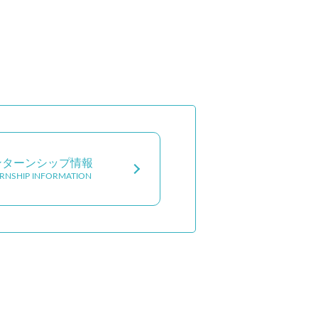
ンターンシップ情報
ERNSHIP INFORMATION