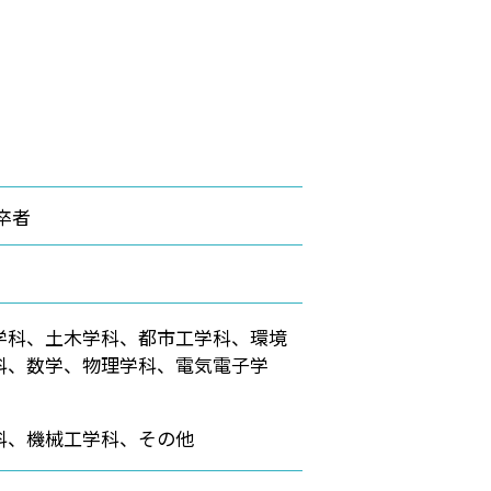
卒者
学科、土木学科、都市工学科、環境
科、数学、物理学科、電気電子学
科、機械工学科、その他