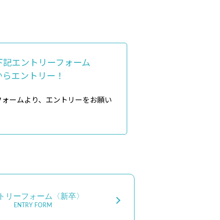
下記エントリーフォーム
からエントリー！
フォームより、エントリーをお願い
トリーフォーム〈新卒〉
ENTRY FORM