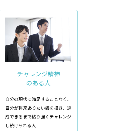
チャレンジ精神
のある人
自分の現状に満足することなく、
自分が将来ありたい姿を描き、達
成できるまで粘り強くチャレンジ
し続けられる人