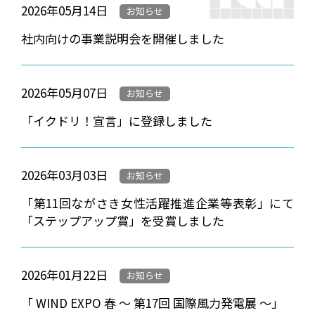
2026年05月14日
お知らせ
社内向けの事業説明会を開催しました
2026年05月07日
お知らせ
「イクドリ！宣言」に登録しました
2026年03月03日
お知らせ
「第11回ながさき女性活躍推進企業等表彰」にて
「ステップアップ賞」を受賞しました
2026年01月22日
お知らせ
「 WIND EXPO 春 ～ 第17回 国際風力発電展 ～」