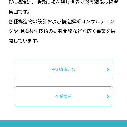
PAL構造は、地元に根を張り世界で戦う精鋭技術者
集団です。
各種構造物の設計および構造解析コンサルティン
グや 環境共生技術の研究開発など幅広く事業を展
開しています。
PAL構造とは
企業情報