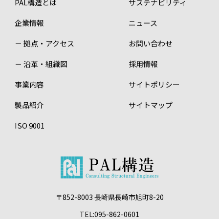
PAL構造とは
サステナビリティ
企業情報
ニュース
－ 拠点・アクセス
お問い合わせ
－ 沿革・組織図
採用情報
事業内容
サイトポリシー
製品紹介
サイトマップ
ISO 9001
〒852-8003 長崎県長崎市旭町8-20
TEL:095-862-0601