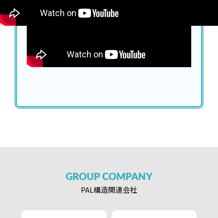
GROUP
COMPANY
PAL構造
関連会社