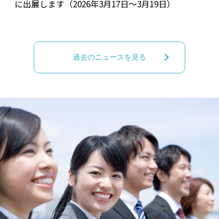
に出展します（2026年3月17日～3月19日）
過去のニュースを見る