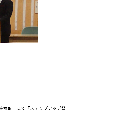
業等表彰」にて「ステップアップ賞」