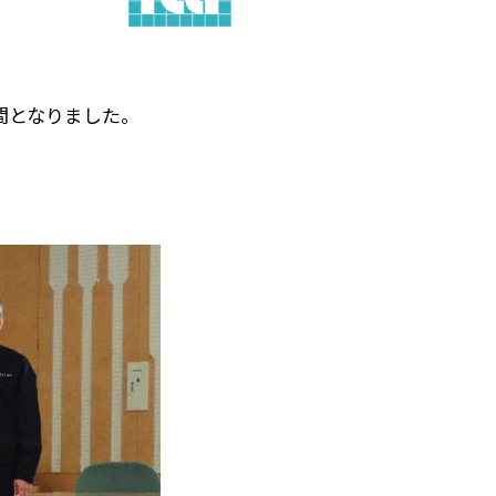
間となりました。