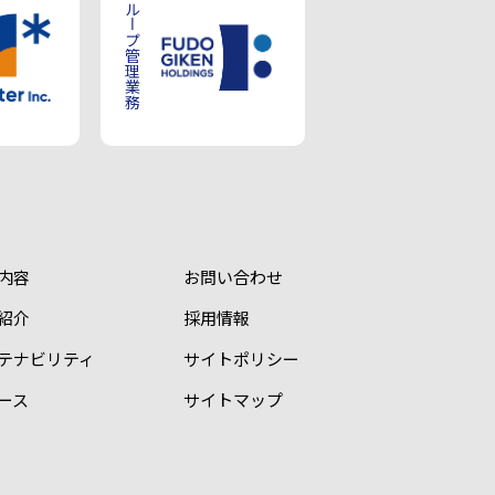
グループ管理業務
内容
お問い合わせ
紹介
採用情報
テナビリティ
サイトポリシー
ース
サイトマップ