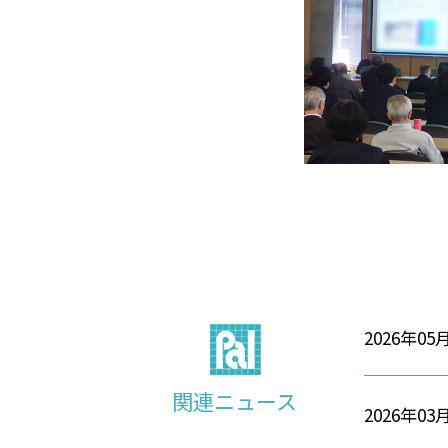
2026年05
関連ニュース
2026年03