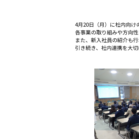
4月20日（月）に社内向
各事業の取り組みや方向性
また、新入社員の紹介も行
引き続き、社内連携を大切