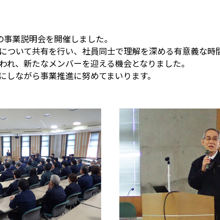
けの事業説明会を開催しました。
について共有を行い、社員同士で理解を深める有意義な時
われ、新たなメンバーを迎える機会となりました。
にしながら事業推進に努めてまいります。