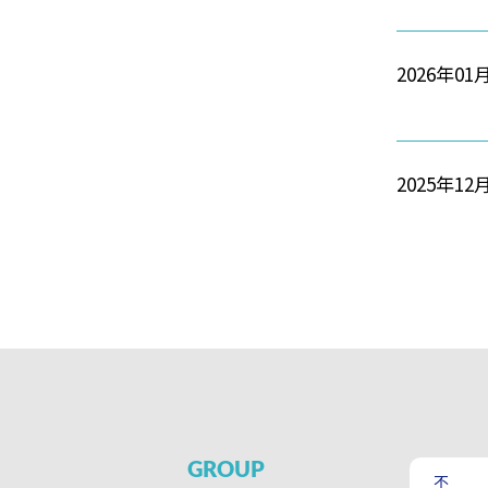
2026年01
2025年12
GROUP