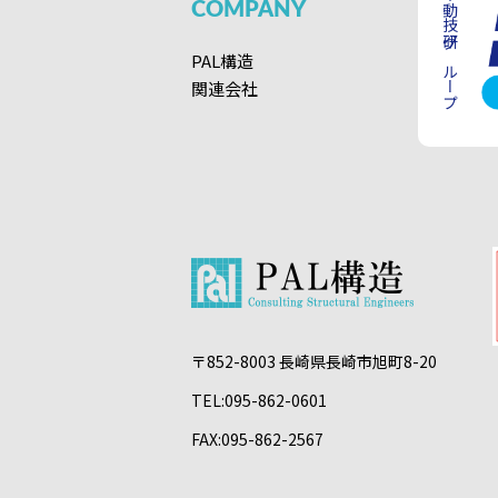
不動技研グループ
COMPANY
PAL構造
関連会社
〒852-8003 長崎県長崎市旭町8-20
TEL:095-862-0601
FAX:095-862-2567