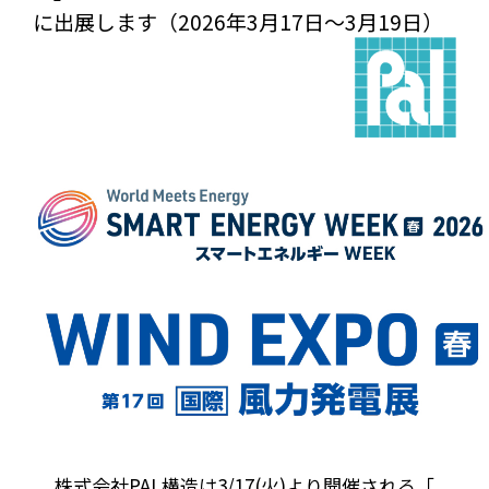
に出展します（2026年3月17日～3月19日）
株式会社PAL構造は3/17(火)より開催される「