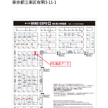
東京都江東区有明3-11-1