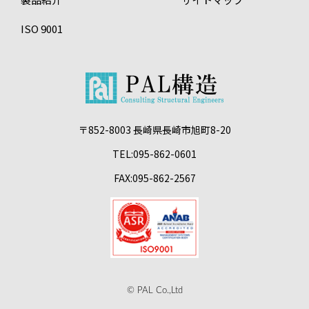
ISO 9001
〒852-8003 長崎県長崎市旭町8-20
TEL:095-862-0601
FAX:095-862-2567
© PAL Co.,Ltd