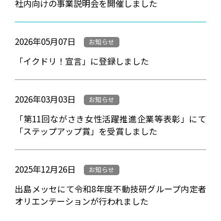
社内向けの事業説明会を開催しました
2026年05月07日
お知らせ
「イクドリ！宣言」に登録しました
2026年03月03日
お知らせ
「第11回ながさき女性活躍推進企業等表彰」にて
「ステップアップ賞」を受賞しました
2025年12月26日
お知らせ
出島メッセにて令和8年度不動技研グループ内定者
オリエンテーションが行われました