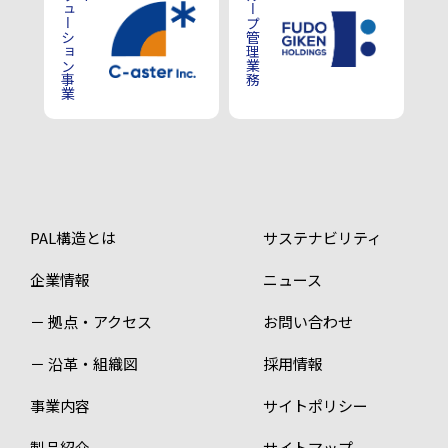
ソリューション事業
グループ管理業務
PAL構造とは
サステナビリティ
企業情報
ニュース
－ 拠点・アクセス
お問い合わせ
－ 沿革・組織図
採用情報
事業内容
サイトポリシー
製品紹介
サイトマップ