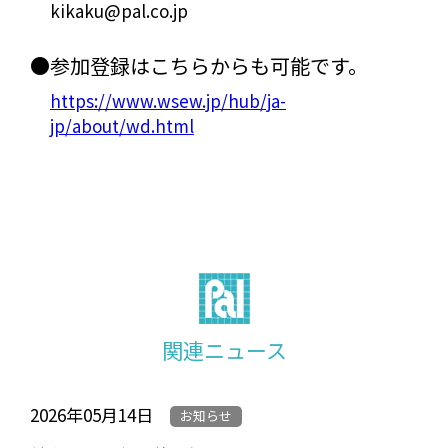
kikaku@pal.co.jp
●参加登録はこちらからも可能です。
https://www.wsew.jp/hub/ja-
jp/about/wd.html
関連ニュース
2026年05月14日
お知らせ