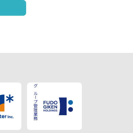
グループ管理業務