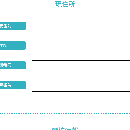
現住所
便番号
住所
話番号
帯番号