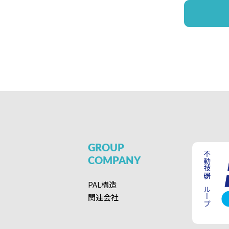
GROUP
不動技研グループ
COMPANY
PAL構造
関連会社