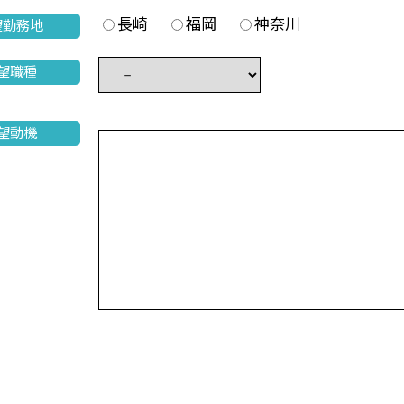
長崎
福岡
神奈川
望勤務地
望職種
望動機