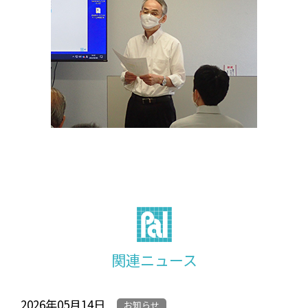
関連ニュース
2026年05月14日
お知らせ