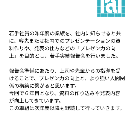
若手社員の昨年度の業績を、社内に知らせると共
に、客先または社内でのプレゼンテーションの資
料作りや、発表の仕方などの「プレゼン力の向
上」を目的とし、若手実績報告会を行いました。
報告会準備にあたり、上司や先輩からの指導を受
けることで、プレゼン力の向上と、より強い人間関
係の構築に繋がると思います。
今回で６年目となり、資料の作り込みや発表内容
が向上してきています。
この取組は次年度以降も継続して行っていきます。