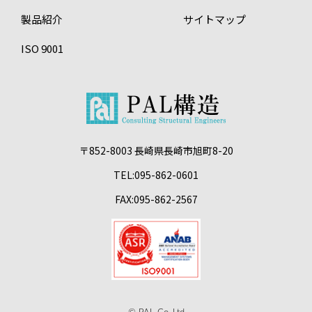
製品紹介
サイトマップ
ISO 9001
〒852-8003 長崎県長崎市旭町8-20
TEL:095-862-0601
FAX:095-862-2567