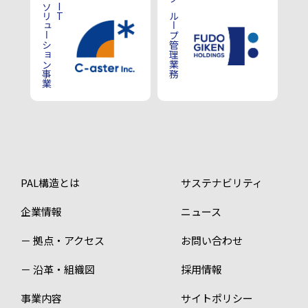
ソリューション事業
IT
グループ管理業務
PAL構造とは
サステナビリティ
企業情報
ニュース
－ 拠点・アクセス
お問い合わせ
－ 沿革・組織図
採用情報
事業内容
サイトポリシー