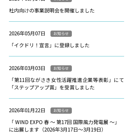
社内向けの事業説明会を開催しました
2026年05月07日
お知らせ
「イクドリ！宣言」に登録しました
2026年03月03日
お知らせ
「第11回ながさき女性活躍推進企業等表彰」にて
「ステップアップ賞」を受賞しました
2026年01月22日
お知らせ
「 WIND EXPO 春 ～ 第17回 国際風力発電展 ～」
に出展します（2026年3月17日～3月19日）