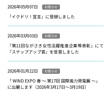
2026年05月07日
お知らせ
「イクドリ！宣言」に登録しました
2026年03月03日
お知らせ
「第11回ながさき女性活躍推進企業等表彰」にて
「ステップアップ賞」を受賞しました
2026年01月22日
お知らせ
「 WIND EXPO 春 ～ 第17回 国際風力発電展 ～」
に出展します（2026年3月17日～3月19日）