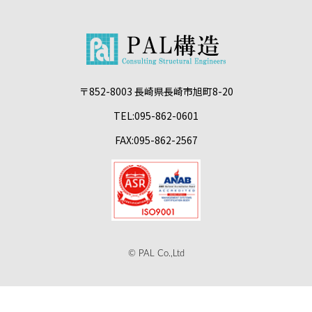
〒852-8003 長崎県長崎市旭町8-20
TEL:095-862-0601
FAX:095-862-2567
© PAL Co.,Ltd