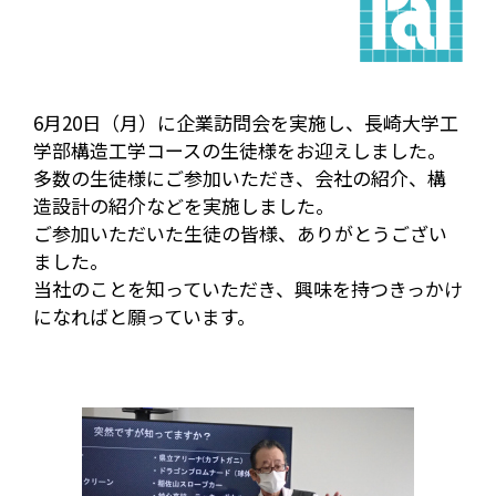
6月20日（月）に企業訪問会を実施し、長崎大学工
学部構造工学コースの生徒様をお迎えしました。
多数の生徒様にご参加いただき、会社の紹介、構
造設計の紹介などを実施しました。
ご参加いただいた生徒の皆様、ありがとうござい
ました。
当社のことを知っていただき、興味を持つきっかけ
になればと願っています。