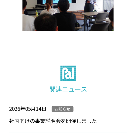
関連ニュース
2026年05月14日
お知らせ
社内向けの事業説明会を開催しました