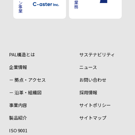
PAL構造とは
サステナビリティ
企業情報
ニュース
－ 拠点・アクセス
お問い合わせ
－ 沿革・組織図
採用情報
事業内容
サイトポリシー
製品紹介
サイトマップ
ISO 9001