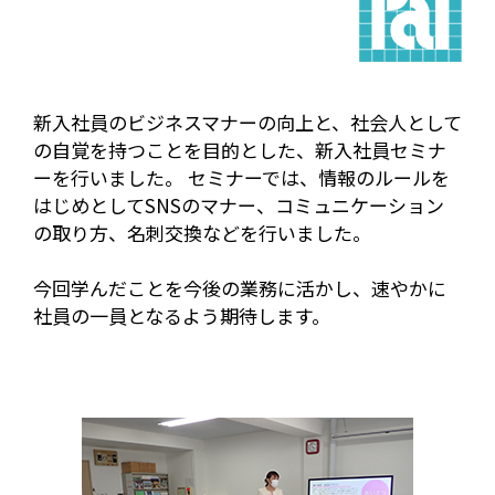
新入社員のビジネスマナーの向上と、社会人として
の自覚を持つことを目的とした、新入社員セミナ
ーを行いました。 セミナーでは、情報のルールを
はじめとしてSNSのマナー、コミュニケーション
の取り方、名刺交換などを行いました。
今回学んだことを今後の業務に活かし、速やかに
社員の一員となるよう期待します。