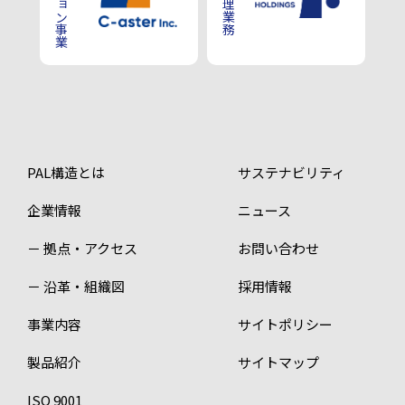
PAL構造とは
サステナビリティ
企業情報
ニュース
－ 拠点・アクセス
お問い合わせ
－ 沿革・組織図
採用情報
事業内容
サイトポリシー
製品紹介
サイトマップ
ISO 9001