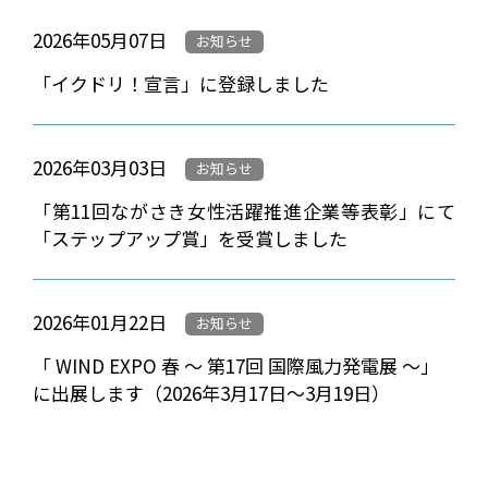
2026年05月07日
お知らせ
「イクドリ！宣言」に登録しました
2026年03月03日
お知らせ
「第11回ながさき女性活躍推進企業等表彰」にて
「ステップアップ賞」を受賞しました
2026年01月22日
お知らせ
「 WIND EXPO 春 ～ 第17回 国際風力発電展 ～」
に出展します（2026年3月17日～3月19日）