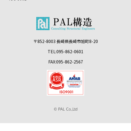
〒852-8003 長崎県長崎市旭町8-20
TEL:095-862-0601
FAX:095-862-2567
© PAL Co.,Ltd