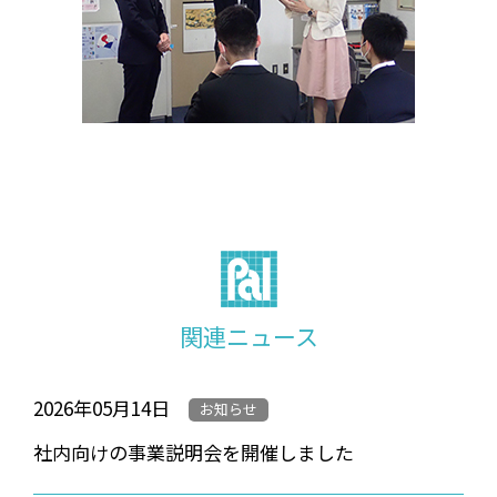
関連ニュース
2026年05月14日
お知らせ
社内向けの事業説明会を開催しました