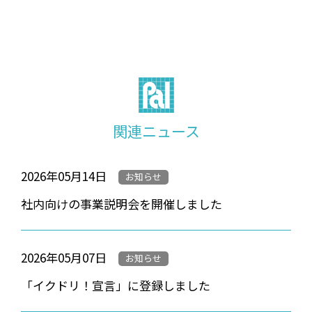
関連ニュース
2026年05月14日
お知らせ
社内向けの事業説明会を開催しました
2026年05月07日
お知らせ
「イクドリ！宣言」に登録しました