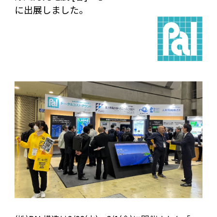
に出展しました。