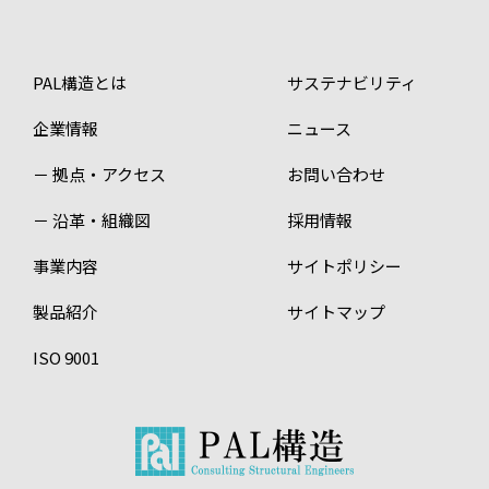
PAL構造とは
サステナビリティ
企業情報
ニュース
－ 拠点・アクセス
お問い合わせ
－ 沿革・組織図
採用情報
事業内容
サイトポリシー
製品紹介
サイトマップ
ISO 9001