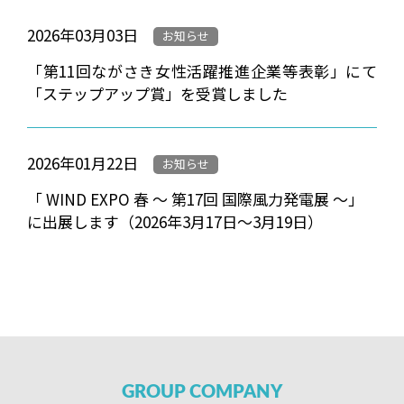
2026年03月03日
お知らせ
「第11回ながさき女性活躍推進企業等表彰」にて
「ステップアップ賞」を受賞しました
2026年01月22日
お知らせ
「 WIND EXPO 春 ～ 第17回 国際風力発電展 ～」
に出展します（2026年3月17日～3月19日）
GROUP
COMPANY