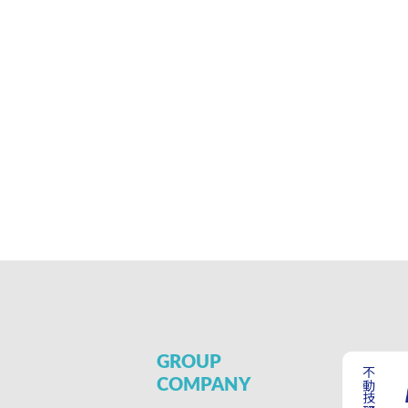
GROUP
COMPANY