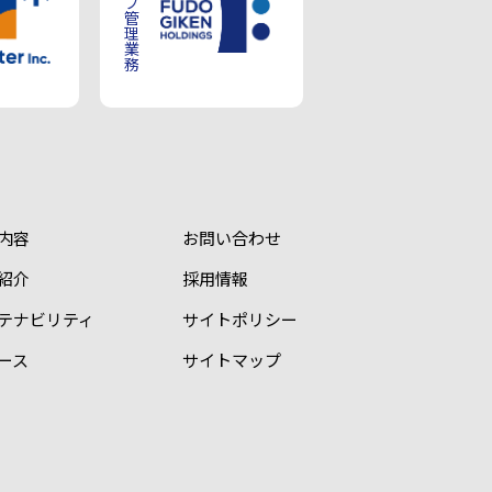
グループ管理業務
内容
お問い合わせ
紹介
採用情報
テナビリティ
サイトポリシー
ース
サイトマップ