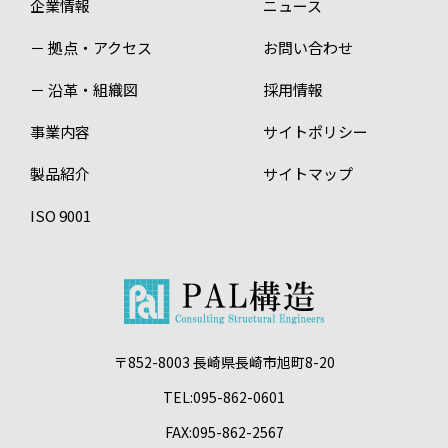
企業情報
ニュース
－ 拠点・アクセス
お問い合わせ
－ 沿革・組織図
採用情報
事業内容
サイトポリシー
製品紹介
サイトマップ
ISO 9001
〒852-8003 長崎県長崎市旭町8-20
TEL:095-862-0601
FAX:095-862-2567