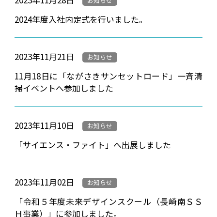
お知らせ
2024年度入社内定式を行いました。
2023年11月21日
お知らせ
11月18日に「ながさきサンセットロード」一斉清
掃イベントへ参加しました
2023年11月10日
お知らせ
「サイエンス・ファイト」へ出展しました
2023年11月02日
お知らせ
「令和５年度未来デザインスクール（長崎南ＳＳ
Ｈ事業）」に参加しました。