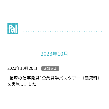
2023年10月
2023年10月20日
お知らせ
”長崎の仕事発見”企業見学バスツアー（建築科）
を実施しました