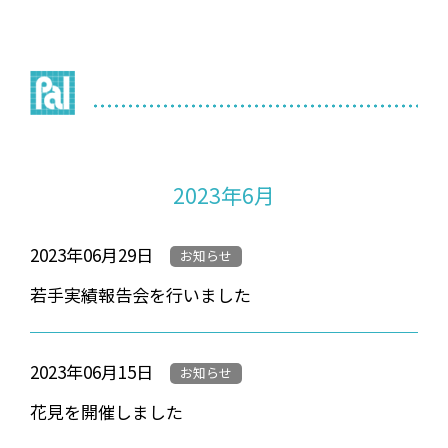
2023年6月
2023年06月29日
お知らせ
若手実績報告会を行いました
2023年06月15日
お知らせ
花見を開催しました