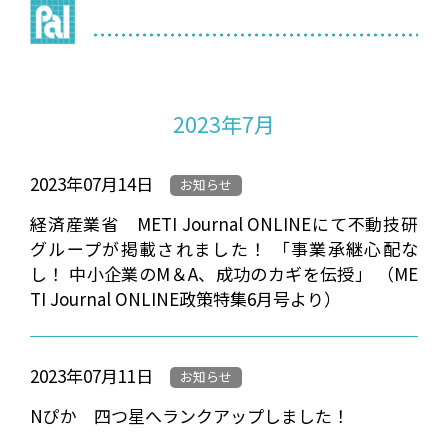
2023年7月
2023年07月14日
お知らせ
経済産業省 METI Journal ONLINEにて不動技研
グループが掲載されました！ 「事業承継心配な
し！ 中小企業のM＆A、成功のカギを伝授」 （ME
TI Journal ONLINE政策特集6月号より）
2023年07月11日
お知らせ
Nぴか 四つ星へランクアップしました！