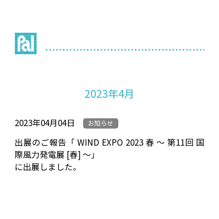
2023年4月
2023年04月04日
お知らせ
出展のご報告「 WIND EXPO 2023 春 ～ 第11回 国
際風力発電展 [春] ～」
に出展しました。